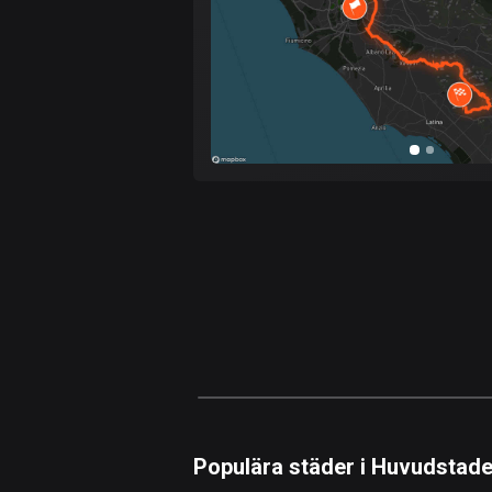
Populära städer i Huvudstad