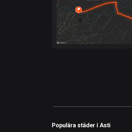
Populära städer i Asti