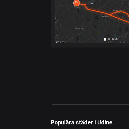
Populära städer i Udine