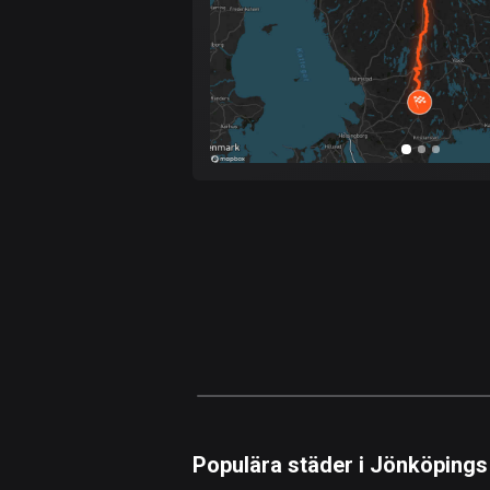
Populära städer i Jönköpings