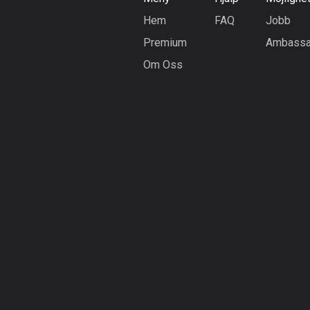
Hem
FAQ
Jobb
Premium
Ambassa
Om Oss