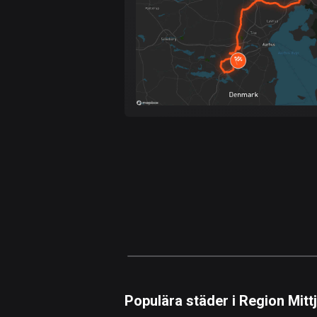
Populära städer i Region Mittj